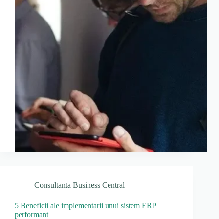
Consultanta Business Central
5 Beneficii ale implementarii unui sistem ERP
performant