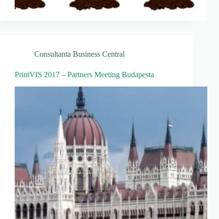
Consultanta Business Central
PrintVIS 2017 – Partners Meeting Budapesta