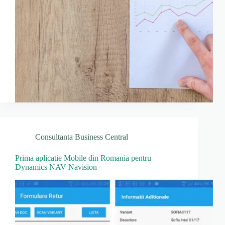
Consultanta Business Central
Prima aplicatie Mobile din Romania pentru
Dynamics NAV Navision