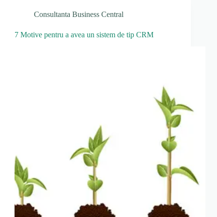
Consultanta Business Central
7 Motive pentru a avea un sistem de tip CRM