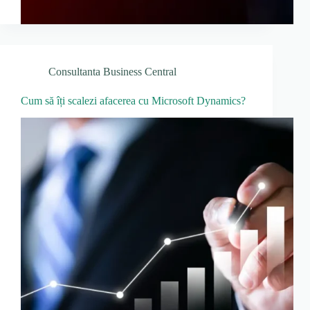
Consultanta Business Central
Cum să îți scalezi afacerea cu Microsoft Dynamics?