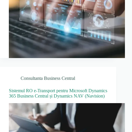
Consultanta Business Central
Sistemul RO e-Transport pentru Microsoft Dynamics
365 Business Central și Dynamics NAV (Navision)