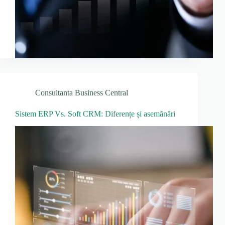
Consultanta Business Central
Sistem ERP Vs. Soft CRM: Diferențe și asemănări