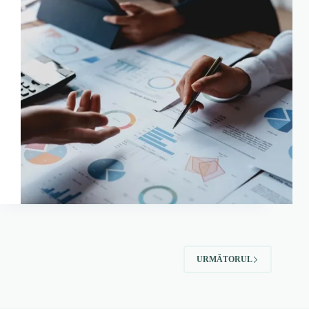
URMĂTORUL