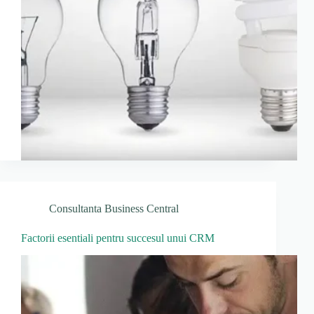
Consultanta Business Central
Factorii esentiali pentru succesul unui CRM