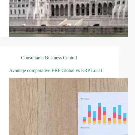
Consultanta Business Central
Avantaje comparative ERP Global vs ERP Local