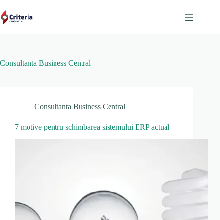
Consultanta Business Central
Consultanta Business Central
7 motive pentru schimbarea sistemului ERP actual