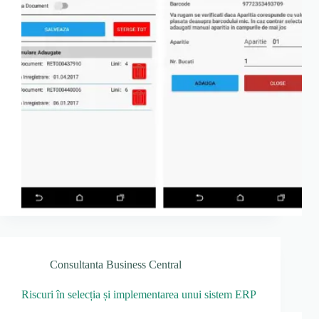
Consultanta Business Central
Riscuri în selecția și implementarea unui sistem ERP