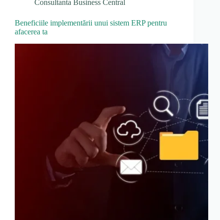
Consultanta Business Central
Beneficiile implementării unui sistem ERP pentru
afacerea ta